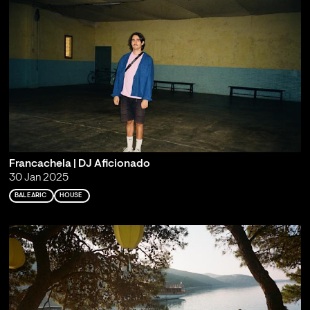
Francachela | DJ Aficionado
30 Jan 2025
BALEARIC
HOUSE