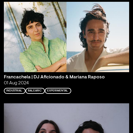
Francachela | DJ Aficionado & Mariana Raposo
01 Aug 2024
INDUSTRIAL
BALEARIC
EXPERIMENTAL