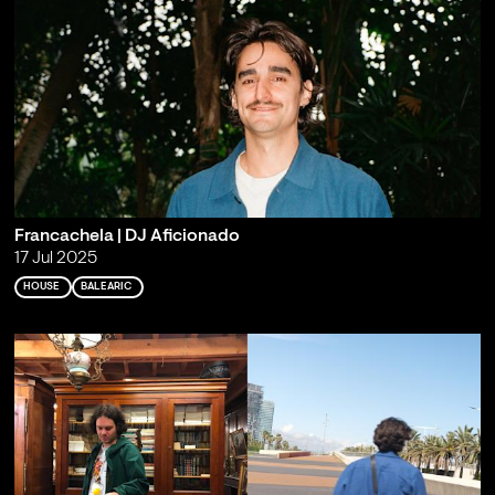
Francachela | DJ Aficionado
17 Jul 2025
HOUSE
BALEARIC