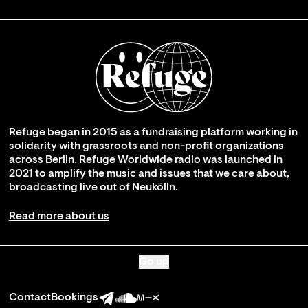
Refuge began in 2015 as a fundraising platform working in
solidarity with grassroots and non-profit organizations
across Berlin. Refuge Worldwide radio was launched in
2021 to amplify the music and issues that we care about,
broadcasting live out of Neukölln.
Read more about us
Go up
Contact
Bookings