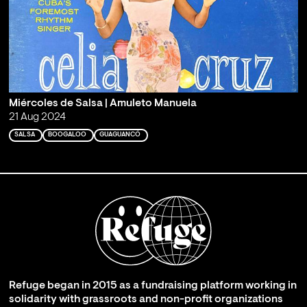
Miércoles de Salsa | Amuleto Manuela
21 Aug 2024
SALSA
BOOGALOO
GUAGUANCÓ
Refuge began in 2015 as a fundraising platform working in
solidarity with grassroots and non-profit organizations