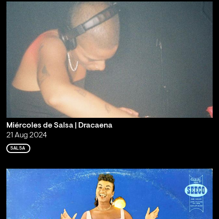
Miércoles de Salsa | Dracaena
21 Aug 2024
SALSA