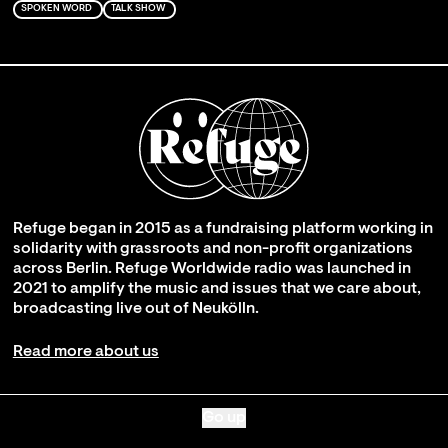
SPOKEN WORD
TALK SHOW
Refuge began in 2015 as a fundraising platform working in
solidarity with grassroots and non-profit organizations
across Berlin. Refuge Worldwide radio was launched in
2021 to amplify the music and issues that we care about,
broadcasting live out of Neukölln.
Read more about us
Go up