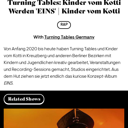
Turning Tables: Kinder vom Kotti
Werden 'EINS' | Kinder vom Kotti
RAP
With
Turning Tables Germany
Von Anfang 2020 bis heute haben Turning Tables und Kinder 
vom Kotti in Kreuzberg und anderen Berliner Bezirken mit 
Kindern und Jugendlichen kreativ gearbeitet, Veranstaltungen 
und Recording-Sessions gemacht, Studios eingerichtet. Aus 
dem Hut ziehen sie jetzt endlich das kuriose Konzept-Album 
EINS
.  
Related Shows