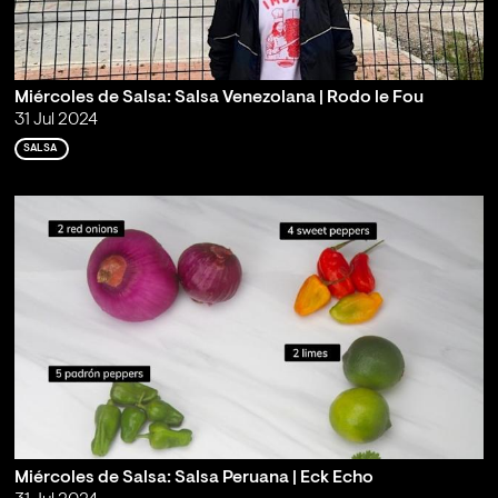
Miércoles de Salsa: Salsa Venezolana | Rodo le Fou
31 Jul 2024
SALSA
Miércoles de Salsa: Salsa Peruana | Eck Echo