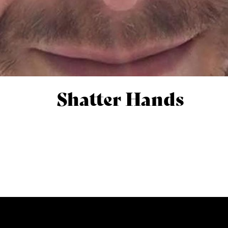
Shatter Hands