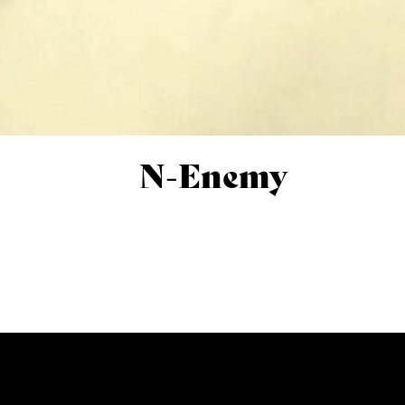
N-Enemy